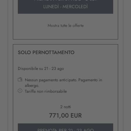
LUNEDÌ - MERCOLEDÌ
Mostra tutte le offerte
SOLO PERNOTTAMENTO
Disponibile su 21 - 23 ago
Nessun pagamento anticipato. Pagamento in
albergo.
Tariffa non rimborsabile
2 notti
771,00 EUR
PRENOTA PER
21 - 23 AGO