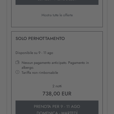
Mostra tutte le offerte
SOLO PERNOTTAMENTO
Disponibile su 9 - 11 ago
Nessun pagamento anticipato. Pagamento in
albergo.
Tariffa non rimborsabile
2 notti
738,00 EUR
PRENOTA PER
9 - 11 AGO
DOMENICA - MARTEDÌ