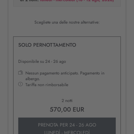
Scegliete una delle nostre alternative:
SOLO PERNOTTAMENTO
Disponibile su 24 - 26 ago
Nessun pagamento anticipato. Pagamento in
albergo.
Tariffa non rimborsabile
2 notti
570,00 EUR
PRENOTA PER
24 - 26 AGO
LUNEDÌ - MERCOLEDÌ