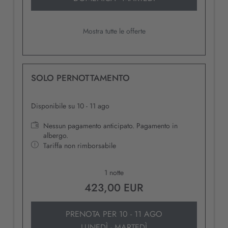
Mostra tutte le offerte
SOLO PERNOTTAMENTO
Disponibile su 10 - 11 ago
Nessun pagamento anticipato. Pagamento in
albergo.
Tariffa non rimborsabile
1 notte
423,00 EUR
PRENOTA PER
10 - 11 AGO
LUNEDÌ - MARTEDÌ