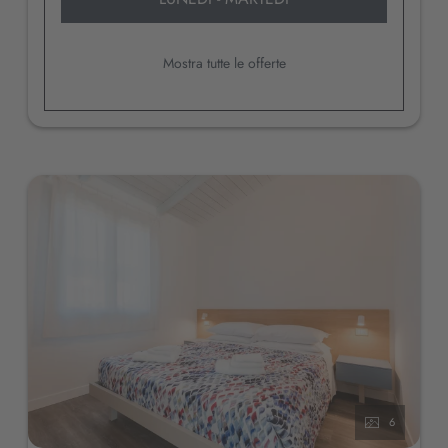
Mostra tutte le offerte
6